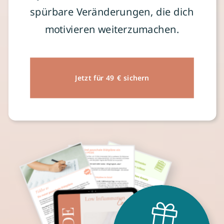
spürbare Veränderungen, die dich
motivieren weiterzumachen.
Jetzt für 49 € sichern