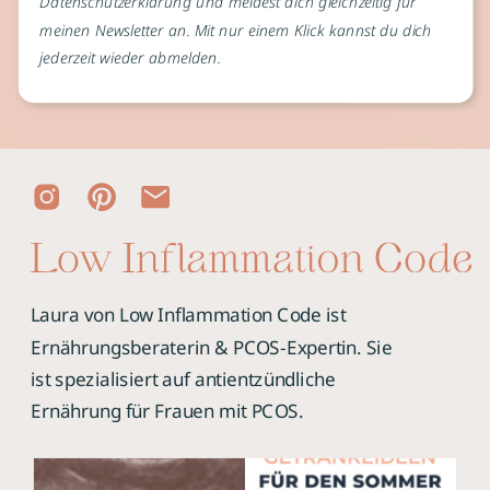
Datenschutzerklärung und meldest dich gleichzeitig für
meinen Newsletter an. Mit nur einem Klick kannst du dich
jederzeit wieder abmelden.
Laura von Low Inflammation Code ist
Ernährungsberaterin & PCOS-Expertin. Sie
ist spezialisiert auf antientzündliche
Ernährung für Frauen mit PCOS.