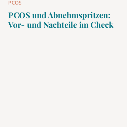
PCOS
PCOS und Abnehmspritzen:
Vor- und Nachteile im Check