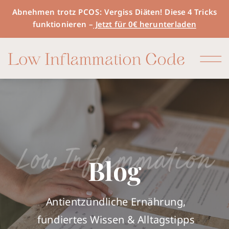
Abnehmen trotz PCOS: Vergiss Diäten! Diese 4 Tricks
funktionieren –
Jetzt für 0€ herunterladen
Low Inflammation
Blog
Antientzündliche Ernährung,
fundiertes Wissen & Alltagstipps