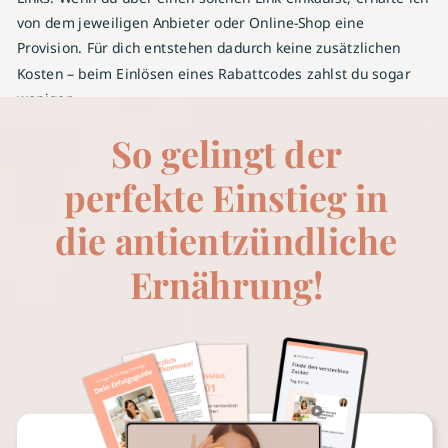
von dem jeweiligen Anbieter oder Online-Shop eine
Provision. Für dich entstehen dadurch keine zusätzlichen
Kosten – beim Einlösen eines Rabattcodes zahlst du sogar
weniger.
So gelingt der
perfekte Einstieg in
die antientzündliche
Ernährung!