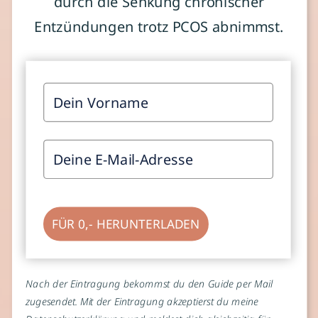
durch die Senkung chronischer
Entzündungen trotz PCOS abnimmst.
FÜR 0,- HERUNTERLADEN
Nach der Eintragung bekommst du den Guide per Mail
zugesendet. Mit der Eintragung akzeptierst du meine