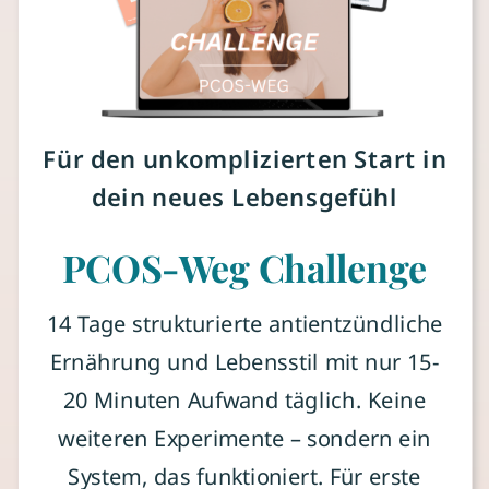
Für den unkomplizierten Start in
dein neues Lebensgefühl
PCOS-Weg Challenge
14 Tage strukturierte antientzündliche
Ernährung und Lebensstil mit nur 15-
20 Minuten Aufwand täglich. Keine
weiteren Experimente – sondern ein
System, das funktioniert. Für erste