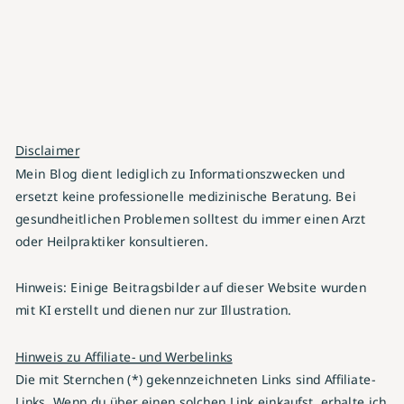
Disclaimer
Mein Blog dient lediglich zu Informationszwecken und
ersetzt keine professionelle medizinische Beratung. Bei
gesundheitlichen Problemen solltest du immer einen Arzt
oder Heilpraktiker konsultieren.
Hinweis: Einige Beitragsbilder auf dieser Website wurden
mit KI erstellt und dienen nur zur Illustration.
Hinweis zu Affiliate- und Werbelinks
Die mit Sternchen (*) gekennzeichneten Links sind Affiliate-
Links. Wenn du über einen solchen Link einkaufst, erhalte ich