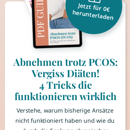
Jetzt für 0€
herunterladen
Abnehmen trotz PCOS:
Vergiss Diäten!
4 Tricks die
funktionieren wirklich
Verstehe, warum bisherige Ansätze
nicht funktioniert haben und wie du